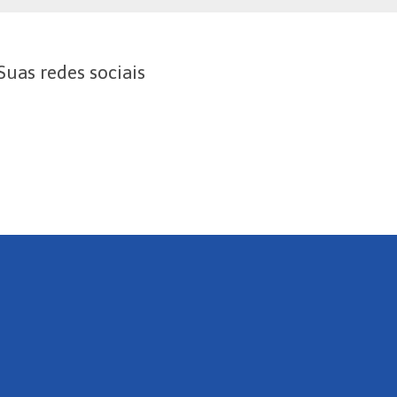
Suas redes sociais